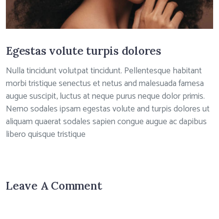
Egestas volute turpis dolores
Nulla tincidunt volutpat tincidunt. Pellentesque habitant
morbi tristique senectus et netus and malesuada famesa
augue suscipit, luctus at neque purus neque dolor primis.
Nemo sodales ipsam egestas volute and turpis dolores ut
aliquam quaerat sodales sapien congue augue ac dapibus
libero quisque tristique
Leave A Comment