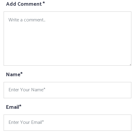
Add Comment *
Name*
Email*