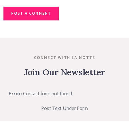
POST A COMMENT
CONNECT WITH LA NOTTE
Join Our Newsletter
Error:
Contact form not found.
Post Text Under Form