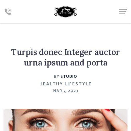
Turpis donec Integer auctor
urna ipsum and porta
BY
STUDIO
HEALTHY LIFESTYLE
MAR 7, 2023