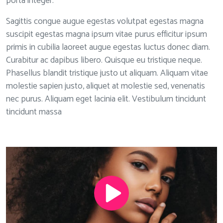
porta integer.
Sagittis congue augue egestas volutpat egestas magna
suscipit egestas magna ipsum vitae purus efficitur ipsum
primis in cubilia laoreet augue egestas luctus donec diam.
Curabitur ac dapibus libero. Quisque eu tristique neque.
Phasellus blandit tristique justo ut aliquam. Aliquam vitae
molestie sapien justo, aliquet at molestie sed, venenatis
nec purus. Aliquam eget lacinia elit. Vestibulum tincidunt
tincidunt massa